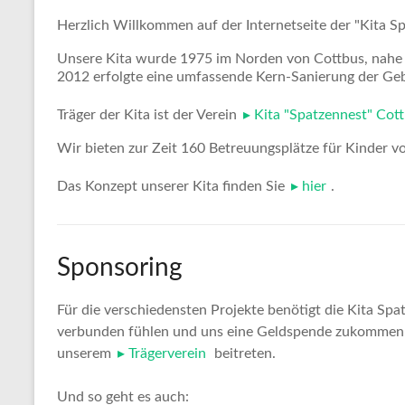
Herzlich Willkommen auf der Internetseite der "Kita Sp
Unsere Kita wurde 1975 im Norden von Cottbus, nahe d
2012 erfolgte eine umfassende Kern-Sanierung der Ge
Träger der Kita ist der Verein
Kita "Spatzennest" Cott
Wir bieten zur Zeit 160 Betreuungsplätze für Kinder vo
Das Konzept unserer Kita finden Sie
hier
.
Sponsoring
Für die verschiedensten Projekte benötigt die Kita Spa
verbunden fühlen und uns eine Geldspende zukommen l
unserem
Trägerverein
beitreten.
Und so geht es auch: