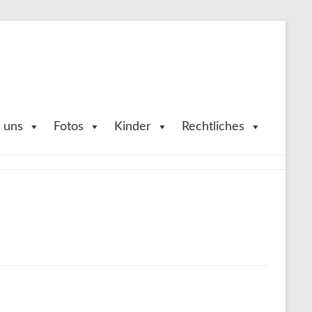
 uns
Fotos
Kinder
Rechtliches