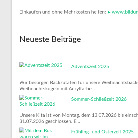
Einkaufen und ohne Mehrkosten helfen:
www.bildun
Neueste Beiträge
Adventszeit 2025
Wir besorgen Backzutaten für unsere Weihnachtsbäckerei
Weihnachtskugeln mit Acrylfarbe....
Sommer-Schließzeit 2026
Unsere Kita ist von Montag, dem 13.07.2026 bis einschließl
31.07.2026 geschlossen. E...
Frühling- und Osterzeit 2025