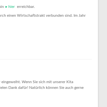
hin
hier
erreichbar.
rch einen Wirtschaftstrakt verbunden sind. Im Jahr
r eingeweiht. Wenn Sie sich mit unserer Kita
Vielen Dank dafür! Natürlich können Sie auch gerne