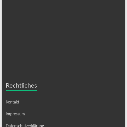
Rechtliches
Kontakt
Impressum
Datenschutzerklärung