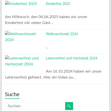
Kinderfest 2025
Am Mittwoch, den 04.06.2025 haben wir unser
Kinderfest mit vielen Gäst...
Weihnachtszeit 2024
...
Laternenfest und Herbstzeit 2024
Am 16.10.2024 haben wir unser
Laternenfest gefeiert. Hier ein Video zu...
Suche