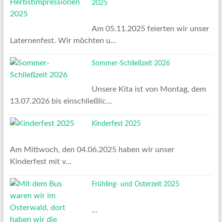
2025
Am 05.11.2025 feierten wir unser
Laternenfest. Wir möchten u...
Sommer-Schließzeit 2026
Unsere Kita ist von Montag, dem
13.07.2026 bis einschließlic...
Kinderfest 2025
Am Mittwoch, den 04.06.2025 haben wir unser
Kinderfest mit v...
Frühling- und Osterzeit 2025
...