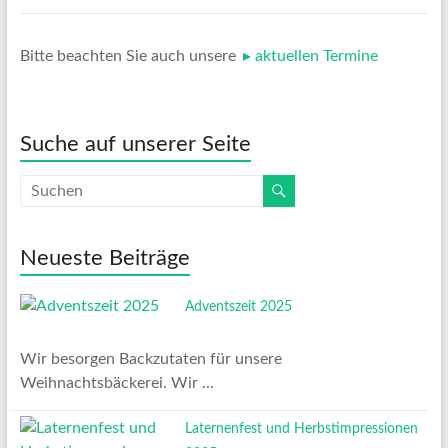
Bitte beachten Sie auch unsere
aktuellen Termine
Suche auf unserer Seite
Neueste Beiträge
Adventszeit 2025
Wir besorgen Backzutaten für unsere
Weihnachtsbäckerei. Wir ...
Laternenfest und Herbstimpressionen