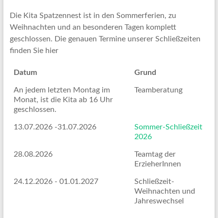
Die Kita Spatzennest ist in den Sommerferien, zu
Weihnachten und an besonderen Tagen komplett
geschlossen. Die genauen Termine unserer Schließzeiten
finden Sie hier
Datum
Grund
An jedem letzten Montag im
Teamberatung
Monat, ist die Kita ab 16 Uhr
geschlossen.
13.07.2026 -31.07.2026
Sommer-Schließzeit
2026
28.08.2026
Teamtag der
ErzieherInnen
24.12.2026 - 01.01.2027
Schließzeit-
Weihnachten und
Jahreswechsel