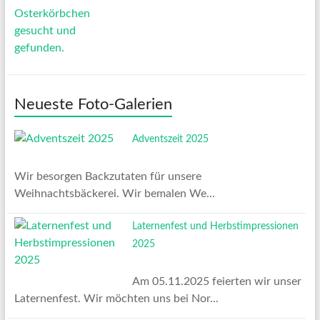
Neueste Foto-Galerien
Adventszeit 2025
Wir besorgen Backzutaten für unsere
Weihnachtsbäckerei. Wir bemalen We...
Laternenfest und Herbstimpressionen
2025
Am 05.11.2025 feierten wir unser
Laternenfest. Wir möchten uns bei Nor...