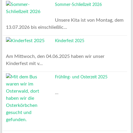
Sommer-Schließzeit 2026
Unsere Kita ist von Montag, dem
13.07.2026 bis einschließlic...
Kinderfest 2025
Am Mittwoch, den 04.06.2025 haben wir unser
Kinderfest mit v...
Frühling- und Osterzeit 2025
...