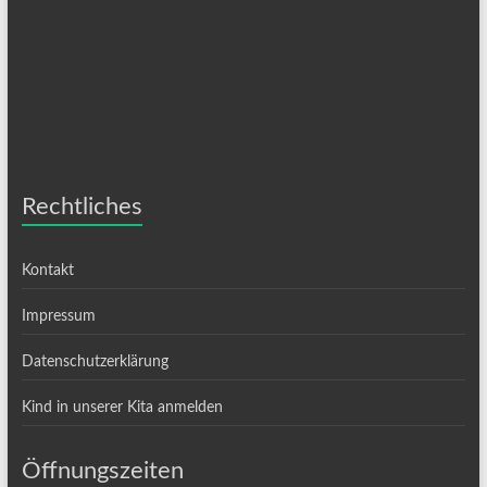
Rechtliches
Kontakt
Impressum
Datenschutzerklärung
Kind in unserer Kita anmelden
Öffnungszeiten