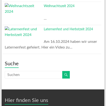
Weihnachtszeit 2024
...
Laternenfest und Herbstzeit 2024
Am 16.10.2024 haben wir unser
Laternenfest gefeiert. Hier ein Video zu...
Suche
Hier finden Sie uns