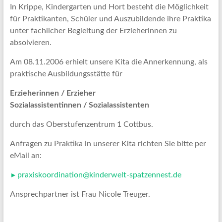
In Krippe, Kindergarten und Hort besteht die Möglichkeit
für Praktikanten, Schüler und Auszubildende ihre Praktika
unter fachlicher Begleitung der Erzieherinnen zu
absolvieren.
Am 08.11.2006 erhielt unsere Kita die Annerkennung, als
praktische Ausbildungsstätte für
Erzieherinnen / Erzieher
Sozialassistentinnen / Sozialassistenten
durch das Oberstufenzentrum 1 Cottbus.
Anfragen zu Praktika in unserer Kita richten Sie bitte per
eMail an:
praxiskoordination@kinderwelt-spatzennest.de
Ansprechpartner ist Frau Nicole Treuger.