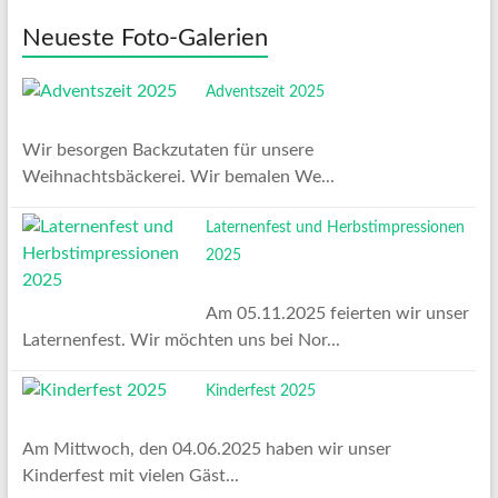
Neueste Foto-Galerien
Adventszeit 2025
Wir besorgen Backzutaten für unsere
Weihnachtsbäckerei. Wir bemalen We...
Laternenfest und Herbstimpressionen
2025
Am 05.11.2025 feierten wir unser
Laternenfest. Wir möchten uns bei Nor...
Kinderfest 2025
Am Mittwoch, den 04.06.2025 haben wir unser
Kinderfest mit vielen Gäst...