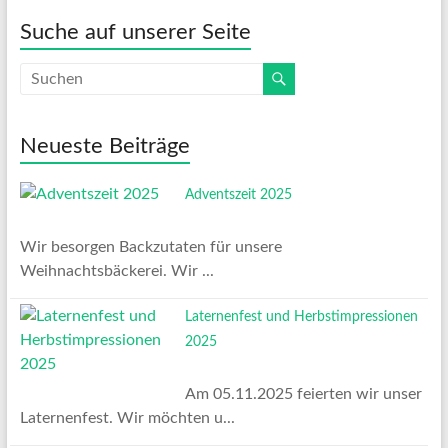
Suche auf unserer Seite
Neueste Beiträge
Adventszeit 2025
Wir besorgen Backzutaten für unsere
Weihnachtsbäckerei. Wir ...
Laternenfest und Herbstimpressionen
2025
Am 05.11.2025 feierten wir unser
Laternenfest. Wir möchten u...