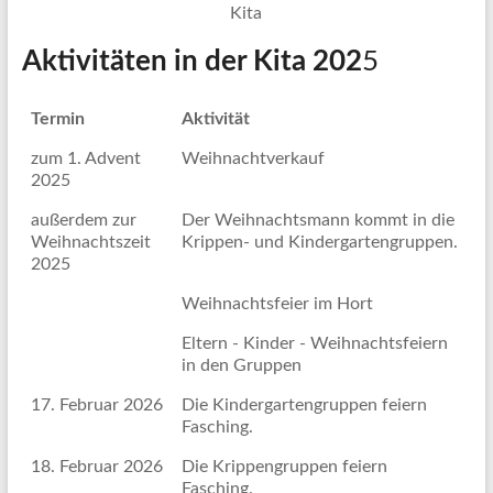
Aktivitäten in der Kita 202
5
Termin
Aktivität
zum 1. Advent
Weihnachtverkauf
2025
außerdem zur
Der Weihnachtsmann kommt in die
Weihnachtszeit
Krippen- und Kindergartengruppen.
2025
Weihnachtsfeier im Hort
Eltern - Kinder - Weihnachtsfeiern
in den Gruppen
17. Februar 2026
Die Kindergartengruppen feiern
Fasching.
18. Februar 2026
Die Krippengruppen feiern
Fasching.