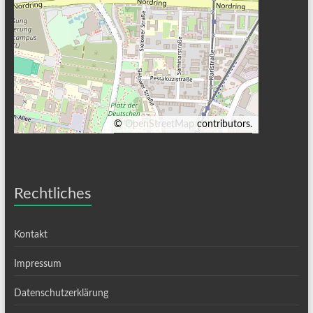
©
OpenStreetMap
contributors.
Rechtliches
Kontakt
Impressum
Datenschutzerklärung