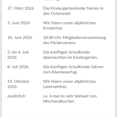
27. März 2026
Die Kindergartenkinder fahren in
den Osterwald.
3. Juni 2026
Wir feiern unser alljährliches
Kinderfest.
10. Juni 2026
18.00 Uhr Mitgliederversammlung
des Fördervereins
3. bis 4. Juli
Die künftigen Schulkinder
2026
übernachten im Kindergarten.
8. Juli 2026
Die künftigen Schulkinder fahren
zum Abenteuertag.
14. Oktober
Wir feiern unser alljährliches
2026
Laternenfest.
zusätzlich
ca. 4 mal im Jahr Verkauf von
Wochendkuchen